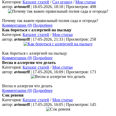
Категория:
Каталог статей
/
Сад огород
/
Мои статьи
автор:
avtosurff
| 18-05-2026, 18:18 | Просмотров: 498
Почему так важен правильный полив сада и огорода?
Комментарии (0)
Подробнее
Как бороться с аллергией на пыльцу
Категория:
Каталог статей
/
Мои статьи
автор:
avtosurff
| 17-05-2026, 21:33 | Просмотров: 258
Как бороться с аллергией на пыльцу
Комментарии (0)
Подробнее
Весна и аллергия что делать
Категория:
Каталог статей
/
Мои статьи
автор:
avtosurff
| 17-05-2026, 16:09 | Просмотров: 173
Весна и аллергия что делать
Комментарии (0)
Подробнее
Сок ревеня
Категория:
Каталог статей
/
Мои статьи
автор:
avtosurff
| 17-05-2026, 16:05 | Просмотров: 145